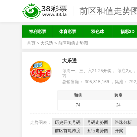
前区和值走势
福利彩票
体育彩票
双色球
福彩3D
首页
>
大乐透
>
前区和值走势图
大乐透
每周一、三、六21:25开奖， 每注2元，
万
总销售额：
305,815,169
，奖池：
792
和值
跨度
74
24
走势图表：
历史开奖号码
号码走势图
路珠分析
前区首尾跨度
五行走势图
开奖