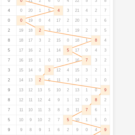
0
0
21
2
6
0
4
22
5
3
8
4
0
20
1
5
4
3
21
4
2
7
0
0
19
0
4
17
2
20
3
1
6
2
19
18
2
3
16
1
19
2
0
5
8
18
17
3
2
15
0
18
1
8
4
5
17
16
2
1
14
5
17
0
4
3
7
16
15
1
0
13
5
16
7
3
2
3
15
14
0
3
12
4
15
3
2
1
2
14
13
2
6
11
3
14
2
1
0
9
13
12
13
5
10
2
13
1
0
9
8
12
11
12
4
9
1
12
0
8
2
7
11
10
11
3
8
0
11
7
6
1
5
10
9
10
2
7
5
10
1
5
0
9
9
8
9
1
6
2
9
0
4
9