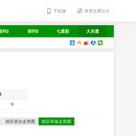
手机版
体育比赛比分
排列3
排列5
七星彩
大乐透
球
单
前区质合走势图
前区和值走势图