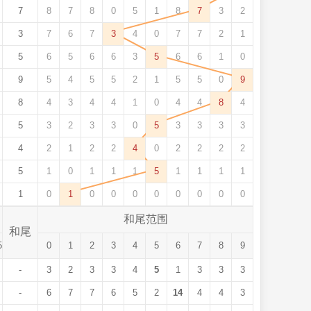
7
8
7
8
0
5
1
8
7
3
2
3
7
6
7
3
4
0
7
7
2
1
5
6
5
6
6
3
5
6
6
1
0
9
5
4
5
5
2
1
5
5
0
9
8
4
3
4
4
1
0
4
4
8
4
5
3
2
3
3
0
5
3
3
3
3
4
2
1
2
2
4
0
2
2
2
2
5
1
0
1
1
1
5
1
1
1
1
1
0
1
0
0
0
0
0
0
0
0
和尾范围
和尾
5
0
1
2
3
4
5
6
7
8
9
-
3
2
3
3
4
5
1
3
3
3
-
6
7
7
6
5
2
14
4
4
3