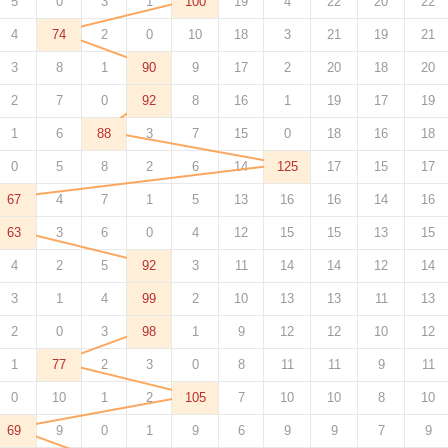
5
0
3
1
100
19
4
22
20
22
4
74
2
0
10
18
3
21
19
21
3
8
1
90
9
17
2
20
18
20
2
7
0
92
8
16
1
19
17
19
1
6
88
3
7
15
0
18
16
18
0
5
8
2
6
14
125
17
15
17
67
4
7
1
5
13
16
16
14
16
63
3
6
0
4
12
15
15
13
15
4
2
5
92
3
11
14
14
12
14
3
1
4
99
2
10
13
13
11
13
2
0
3
98
1
9
12
12
10
12
1
77
2
3
0
8
11
11
9
11
0
10
1
2
105
7
10
10
8
10
69
9
0
1
9
6
9
9
7
9