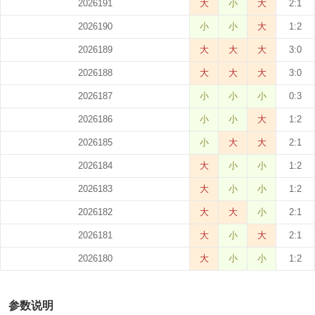
2026191
大
小
大
2:1
2026190
小
小
大
1:2
2026189
大
大
大
3:0
2026188
大
大
大
3:0
2026187
小
小
小
0:3
2026186
小
小
大
1:2
2026185
小
大
大
2:1
2026184
大
小
小
1:2
2026183
大
小
小
1:2
2026182
大
大
小
2:1
2026181
大
小
大
2:1
2026180
大
小
小
1:2
参数说明