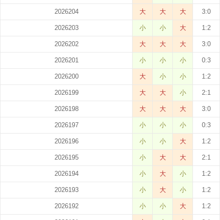
2026204
大
大
大
3:0
2026203
小
小
大
1:2
2026202
大
大
大
3:0
2026201
小
小
小
0:3
2026200
大
小
小
1:2
2026199
大
大
小
2:1
2026198
大
大
大
3:0
2026197
小
小
小
0:3
2026196
小
小
大
1:2
2026195
小
大
大
2:1
2026194
小
大
小
1:2
2026193
小
大
小
1:2
2026192
小
小
大
1:2