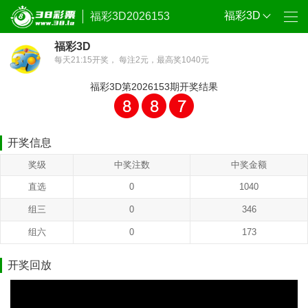
福彩3D
福彩3D2026153
福彩3D
每天21:15开奖， 每注2元，最高奖1040元
福彩3D第2026153期开奖结果
开奖信息
奖级
中奖注数
中奖金额
直选
0
1040
组三
0
346
组六
0
173
开奖回放