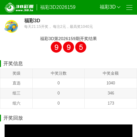
福彩3D
福彩3D2026159
福彩3D
每天21:15开奖， 每注2元，最高奖1040元
福彩3D第2026159期开奖结果
开奖信息
奖级
中奖注数
中奖金额
直选
0
1040
组三
0
346
组六
0
173
开奖回放