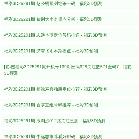
福彩3D25291期 赵公明预测绝杀一码 - 福彩3D预测
福彩3D25291期 紫荆大小奇偶点分析 - 福彩3D预测
福彩3D25291期 志远本期定位号码推送 - 福彩3D预测
福彩3D25291期 潇潇飞雨本期提点 - 福彩3D预测
[彩吧]福彩3D25291期开机号169对应码628关注数571金码7 - 福彩
3D预测
福彩3D25291期 福禄寿喜独胆定位推荐 - 福彩3D预测
福彩3D25291期 香寒直组号码推荐 - 福彩3D预测
福彩3D25291期 浪淘沙012路关注三胆 - 福彩3D预测
福彩3D25291期 牛远志推荐看好胆码 - 福彩3D预测