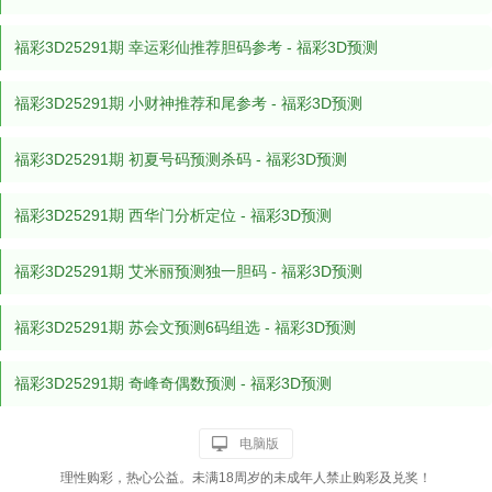
福彩3D25291期 幸运彩仙推荐胆码参考 - 福彩3D预测
福彩3D25291期 小财神推荐和尾参考 - 福彩3D预测
福彩3D25291期 初夏号码预测杀码 - 福彩3D预测
福彩3D25291期 西华门分析定位 - 福彩3D预测
福彩3D25291期 艾米丽预测独一胆码 - 福彩3D预测
福彩3D25291期 苏会文预测6码组选 - 福彩3D预测
福彩3D25291期 奇峰奇偶数预测 - 福彩3D预测
电脑版
理性购彩，热心公益。未满18周岁的未成年人禁止购彩及兑奖！