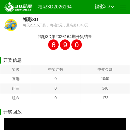
福彩3D
福彩3D2026164
福彩3D
每天21:15开奖， 每注2元，最高奖1040元
福彩3D第2026164期开奖结果
开奖信息
奖级
中奖注数
中奖金额
直选
0
1040
组三
0
346
组六
0
173
开奖回放