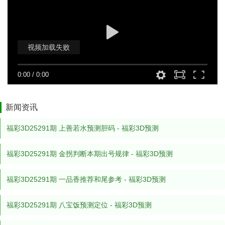
视频加载失败
0:00
/
0:00
新闻资讯
福彩3D25291期 上善若水预测胆码 - 福彩3D预测
福彩3D25291期 金拐判断本期出号规律 - 福彩3D预测
福彩3D25291期 一品香推荐和尾参考 - 福彩3D预测
福彩3D25291期 八宝饭预测定位 - 福彩3D预测