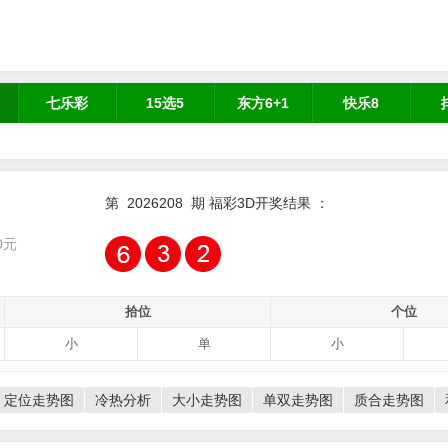
七乐彩
15选5
东方6+1
快乐8
第
2026208
期
福彩3D开奖结果
：
0元
拾位
个位
小
单
小
定位走势图
冷热分析
大小走势图
单双走势图
质合走势图