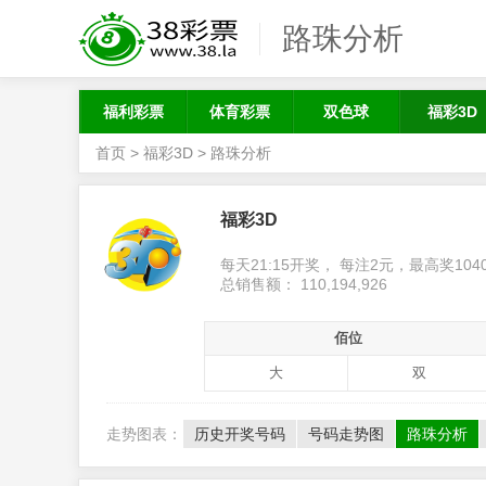
路珠分析
福利彩票
体育彩票
双色球
福彩3D
首页
>
福彩3D
>
路珠分析
福彩3D
每天21:15开奖， 每注2元，最高奖104
总销售额：
110,194,926
佰位
大
双
走势图表：
历史开奖号码
号码走势图
路珠分析