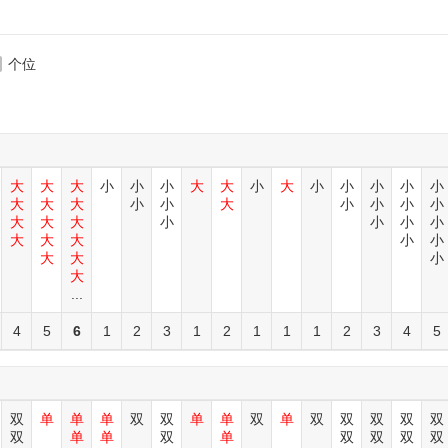
个位
大
大
大
小
小
小
大
大
小
大
小
小
小
小
小
大
大
大
小
小
大
小
小
小
小
大
大
大
小
小
小
小
大
大
大
小
小
大
大
小
大
...
4
5
6
1
2
3
1
2
1
1
1
2
3
4
5
双
单
单
单
双
双
单
单
双
单
双
双
双
双
双
双
单
单
双
单
双
双
双
双