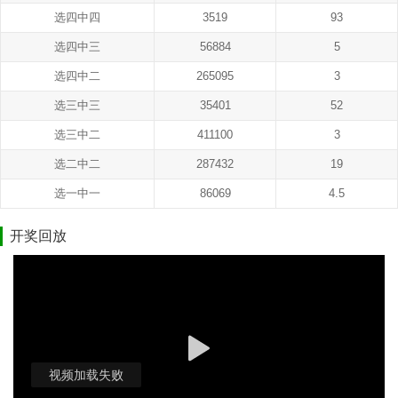
选四中四
3519
93
选四中三
56884
5
选四中二
265095
3
选三中三
35401
52
选三中二
411100
3
选二中二
287432
19
选一中一
86069
4.5
开奖回放
视频加载失败