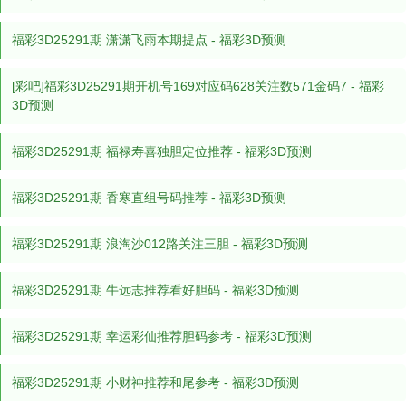
福彩3D25291期 潇潇飞雨本期提点 - 福彩3D预测
[彩吧]福彩3D25291期开机号169对应码628关注数571金码7 - 福彩
3D预测
福彩3D25291期 福禄寿喜独胆定位推荐 - 福彩3D预测
福彩3D25291期 香寒直组号码推荐 - 福彩3D预测
福彩3D25291期 浪淘沙012路关注三胆 - 福彩3D预测
福彩3D25291期 牛远志推荐看好胆码 - 福彩3D预测
福彩3D25291期 幸运彩仙推荐胆码参考 - 福彩3D预测
福彩3D25291期 小财神推荐和尾参考 - 福彩3D预测