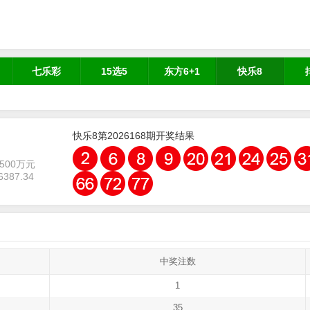
七乐彩
15选5
东方6+1
快乐8
快乐8第2026168期开奖结果
500万元
6387.34
中奖注数
1
35