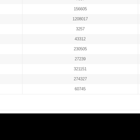
156605
1208017
3257
43312
230505
27239
321151
274327
60745