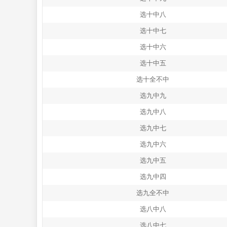
选十中八
选十中七
选十中六
选十中五
选十全不中
选九中九
选九中八
选九中七
选九中六
选九中五
选九中四
选九全不中
选八中八
选八中七