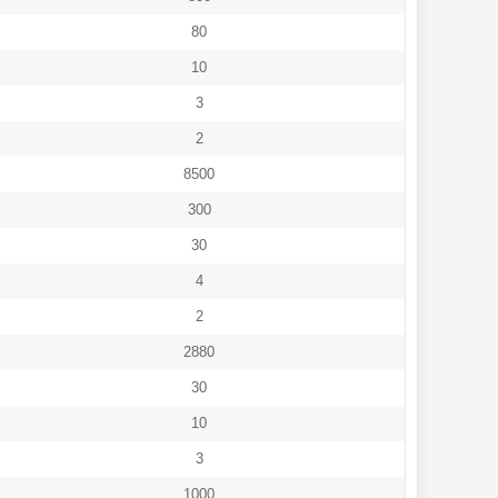
80
10
3
2
8500
300
30
4
2
2880
30
10
3
1000