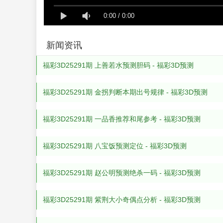
0:00
/
0:00
新闻资讯
福彩3D25291期 上善若水预测胆码 - 福彩3D预测
福彩3D25291期 金拐判断本期出号规律 - 福彩3D预测
福彩3D25291期 一品香推荐和尾参考 - 福彩3D预测
福彩3D25291期 八宝饭预测定位 - 福彩3D预测
福彩3D25291期 赵公明预测绝杀一码 - 福彩3D预测
福彩3D25291期 紫荆大小奇偶点分析 - 福彩3D预测