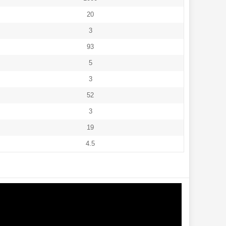
20
3
93
5
3
52
3
19
4.5