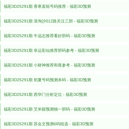
福彩3D25291期 香寒直组号码推荐 - 福彩3D预测
福彩3D25291期 浪淘沙012路关注三胆 - 福彩3D预测
福彩3D25291期 牛远志推荐看好胆码 - 福彩3D预测
福彩3D25291期 幸运彩仙推荐胆码参考 - 福彩3D预测
福彩3D25291期 小财神推荐和尾参考 - 福彩3D预测
福彩3D25291期 初夏号码预测杀码 - 福彩3D预测
福彩3D25291期 西华门分析定位 - 福彩3D预测
福彩3D25291期 艾米丽预测独一胆码 - 福彩3D预测
福彩3D25291期 苏会文预测6码组选 - 福彩3D预测