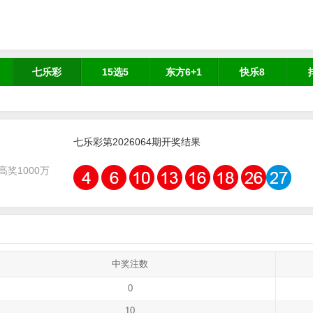
七乐彩
15选5
东方6+1
快乐8
七乐彩第2026064期开奖结果
高奖1000万
中奖注数
0
10