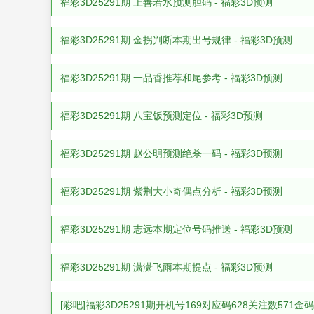
福彩3D25291期 上善若水预测胆码 - 福彩3D预测
福彩3D25291期 金拐判断本期出号规律 - 福彩3D预测
福彩3D25291期 一品香推荐和尾参考 - 福彩3D预测
福彩3D25291期 八宝饭预测定位 - 福彩3D预测
福彩3D25291期 赵公明预测绝杀一码 - 福彩3D预测
福彩3D25291期 紫荆大小奇偶点分析 - 福彩3D预测
福彩3D25291期 志远本期定位号码推送 - 福彩3D预测
福彩3D25291期 潇潇飞雨本期提点 - 福彩3D预测
[彩吧]福彩3D25291期开机号169对应码628关注数571金码