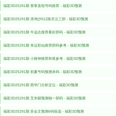
福彩3D25291期 香寒直组号码推荐 - 福彩3D预测
福彩3D25291期 浪淘沙012路关注三胆 - 福彩3D预测
福彩3D25291期 牛远志推荐看好胆码 - 福彩3D预测
福彩3D25291期 幸运彩仙推荐胆码参考 - 福彩3D预测
福彩3D25291期 小财神推荐和尾参考 - 福彩3D预测
福彩3D25291期 初夏号码预测杀码 - 福彩3D预测
福彩3D25291期 西华门分析定位 - 福彩3D预测
福彩3D25291期 艾米丽预测独一胆码 - 福彩3D预测
福彩3D25291期 苏会文预测6码组选 - 福彩3D预测