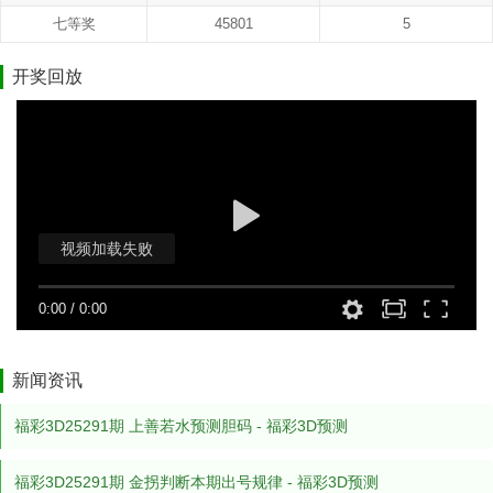
七等奖
45801
5
开奖回放
视频加载失败
0:00
/
0:00
新闻资讯
福彩3D25291期 上善若水预测胆码 - 福彩3D预测
福彩3D25291期 金拐判断本期出号规律 - 福彩3D预测