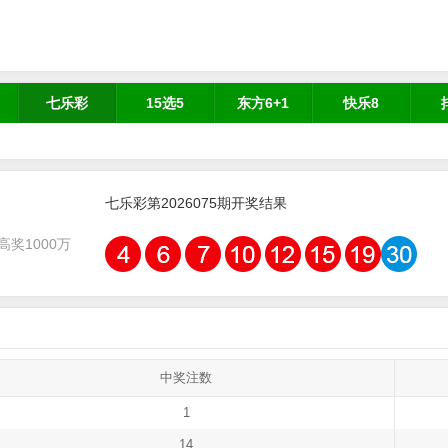
七乐彩
15选5
东方6+1
快乐8
七乐彩第2026075期开奖结果
高奖1000万
中奖注数
1
14