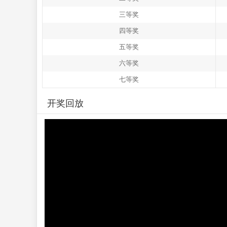
三等奖
四等奖
五等奖
六等奖
七等奖
开奖回放