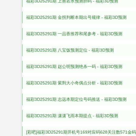
福彩3D25291期 上善若水预测胆码 - 福彩3D预测
福彩3D25291期 金拐判断本期出号规律 - 福彩3D预测
福彩3D25291期 一品香推荐和尾参考 - 福彩3D预测
福彩3D25291期 八宝饭预测定位 - 福彩3D预测
福彩3D25291期 赵公明预测绝杀一码 - 福彩3D预测
福彩3D25291期 紫荆大小奇偶点分析 - 福彩3D预测
福彩3D25291期 志远本期定位号码推送 - 福彩3D预测
福彩3D25291期 潇潇飞雨本期提点 - 福彩3D预测
[彩吧]福彩3D25291期开机号169对应码628关注数571金码