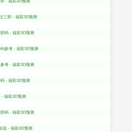
荐 - 福彩3D预测
注三胆 - 福彩3D预测
胆码 - 福彩3D预测
码参考 - 福彩3D预测
参考 - 福彩3D预测
码 - 福彩3D预测
 - 福彩3D预测
胆码 - 福彩3D预测
组选 - 福彩3D预测