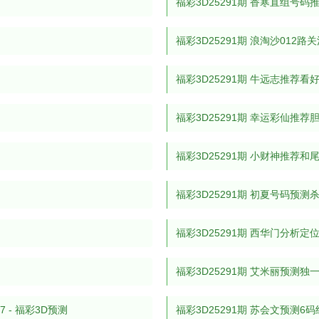
福彩3D25291期 香寒直组号码推
福彩3D25291期 浪淘沙012路关
福彩3D25291期 牛远志推荐看好
福彩3D25291期 幸运彩仙推荐胆
福彩3D25291期 小财神推荐和尾
福彩3D25291期 初夏号码预测杀
福彩3D25291期 西华门分析定位
福彩3D25291期 艾米丽预测独一
7 - 福彩3D预测
福彩3D25291期 苏会文预测6码