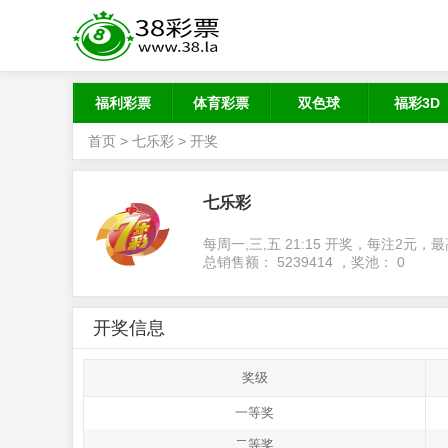
福利彩票
体育彩票
双色球
福彩3D
首页
>
七乐彩
>
开奖
七乐彩
每周一,三,五 21:15 开奖，每注2元，最
总销售额：
5239414
，奖池：
0
开奖信息
奖级
一等奖
二等奖