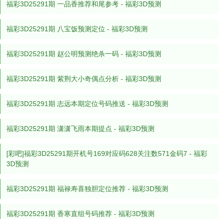
福彩3D25291期 一品香推荐和尾参考 - 福彩3D预测
福彩3D25291期 八宝饭预测定位 - 福彩3D预测
福彩3D25291期 赵公明预测绝杀一码 - 福彩3D预测
福彩3D25291期 紫荆大小奇偶点分析 - 福彩3D预测
福彩3D25291期 志远本期定位号码推送 - 福彩3D预测
福彩3D25291期 潇潇飞雨本期提点 - 福彩3D预测
[彩吧]福彩3D25291期开机号169对应码628关注数571金码7 - 福彩
3D预测
福彩3D25291期 福禄寿喜独胆定位推荐 - 福彩3D预测
福彩3D25291期 香寒直组号码推荐 - 福彩3D预测