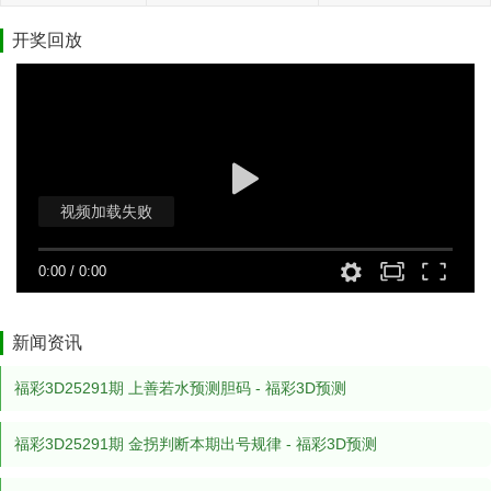
开奖回放
视频加载失败
0:00
/
0:00
新闻资讯
福彩3D25291期 上善若水预测胆码 - 福彩3D预测
福彩3D25291期 金拐判断本期出号规律 - 福彩3D预测