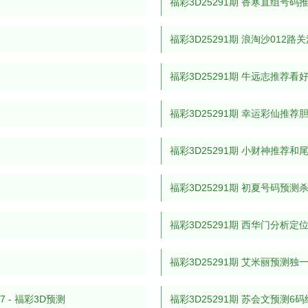
福彩3D25291期 香寒直组号码推
福彩3D25291期 浪淘沙012路关
福彩3D25291期 牛远志推荐看好
福彩3D25291期 幸运彩仙推荐胆
福彩3D25291期 小财神推荐和尾
福彩3D25291期 初夏号码预测杀
福彩3D25291期 西华门分析定位
福彩3D25291期 艾米丽预测独一
7 - 福彩3D预测
福彩3D25291期 苏会文预测6码