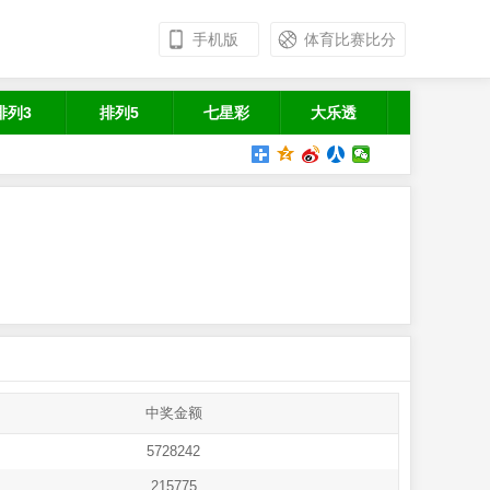
手机版
体育比赛比分
排列3
排列5
七星彩
大乐透
中奖金额
5728242
215775