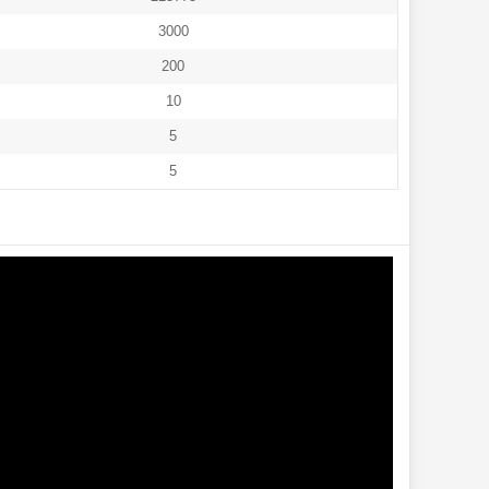
3000
200
10
5
5