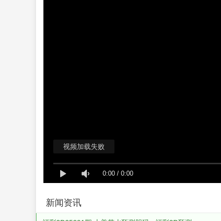
视频加载失败
0:00
/
0:00
新闻资讯