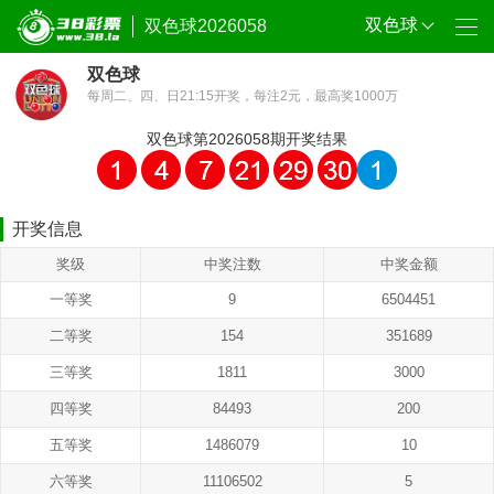
双色球
双色球2026058
双色球
每周二、四、日21:15开奖，每注2元，最高奖1000万
双色球第2026058期开奖结果
开奖信息
奖级
中奖注数
中奖金额
一等奖
9
6504451
二等奖
154
351689
三等奖
1811
3000
四等奖
84493
200
五等奖
1486079
10
六等奖
11106502
5