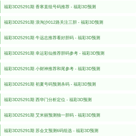
福彩3D25291期 香寒直组号码推荐 - 福彩3D预测
福彩3D25291期 浪淘沙012路关注三胆 - 福彩3D预测
福彩3D25291期 牛远志推荐看好胆码 - 福彩3D预测
福彩3D25291期 幸运彩仙推荐胆码参考 - 福彩3D预测
福彩3D25291期 小财神推荐和尾参考 - 福彩3D预测
福彩3D25291期 初夏号码预测杀码 - 福彩3D预测
福彩3D25291期 西华门分析定位 - 福彩3D预测
福彩3D25291期 艾米丽预测独一胆码 - 福彩3D预测
福彩3D25291期 苏会文预测6码组选 - 福彩3D预测