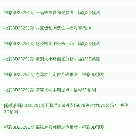
福彩3D25291期 一品香推荐和尾参考 - 福彩3D预测
福彩3D25291期 八宝饭预测定位 - 福彩3D预测
福彩3D25291期 赵公明预测绝杀一码 - 福彩3D预测
福彩3D25291期 紫荆大小奇偶点分析 - 福彩3D预测
福彩3D25291期 志远本期定位号码推送 - 福彩3D预测
福彩3D25291期 潇潇飞雨本期提点 - 福彩3D预测
[彩吧]福彩3D25291期开机号169对应码628关注数571金码7 - 福彩
3D预测
福彩3D25291期 福禄寿喜独胆定位推荐 - 福彩3D预测