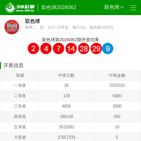
双色球
双色球2026062
双色球
每周二、四、日21:15开奖，每注2元，最高奖1000万
双色球第2026062期开奖结果
开奖信息
奖级
中奖注数
中奖金额
一等奖
30
3333333
二等奖
139
6000
三等奖
4856
3000
四等奖
186149
200
五等奖
2632091
10
六等奖
27657333
5