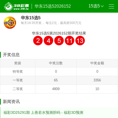
15选5
华东15选52026152
华东15选5
每天19:35开奖， 每注2元，最高奖500万元
华东15选5第2026152期开奖结果
开奖信息
奖级
中奖注数
中奖金额
特等奖
0
0
一等奖
65
3356
二等奖
4809
10
新闻资讯
福彩3D25291期 上善若水预测胆码 - 福彩3D预测