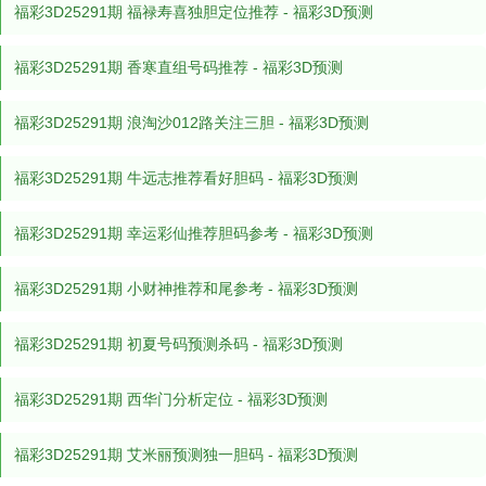
福彩3D25291期 福禄寿喜独胆定位推荐 - 福彩3D预测
福彩3D25291期 香寒直组号码推荐 - 福彩3D预测
福彩3D25291期 浪淘沙012路关注三胆 - 福彩3D预测
福彩3D25291期 牛远志推荐看好胆码 - 福彩3D预测
福彩3D25291期 幸运彩仙推荐胆码参考 - 福彩3D预测
福彩3D25291期 小财神推荐和尾参考 - 福彩3D预测
福彩3D25291期 初夏号码预测杀码 - 福彩3D预测
福彩3D25291期 西华门分析定位 - 福彩3D预测
福彩3D25291期 艾米丽预测独一胆码 - 福彩3D预测